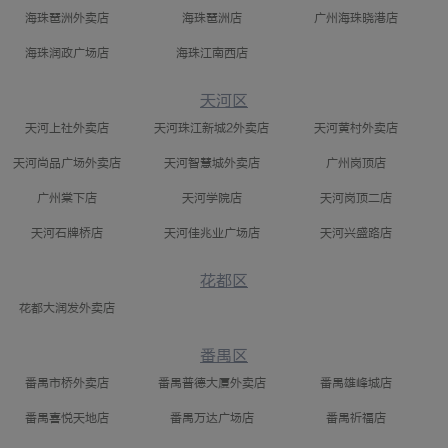
海珠琶洲外卖店
海珠琶洲店
广州海珠晓港店
海珠润政广场店
海珠江南西店
天河区
天河上社外卖店
天河珠江新城2外卖店
天河黄村外卖店
天河尚品广场外卖店
天河智慧城外卖店
广州岗顶店
广州棠下店
天河学院店
天河岗顶二店
天河石牌桥店
天河佳兆业广场店
天河兴盛路店
花都区
花都大润发外卖店
番禺区
番禺市桥外卖店
番禺普德大厦外卖店
番禺雄峰城店
番禺喜悦天地店
番禺万达广场店
番禺祈福店