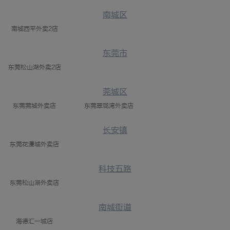
南城区
南城西平外卖2店
东莞市
东莞松山湖外卖2店
莞城区
东莞莞城外卖店
东莞翠珑湾外卖店
长安镇
东莞花漫城外卖店
科技五路
东莞松山湖外卖店
南城街道
海德汇一城店