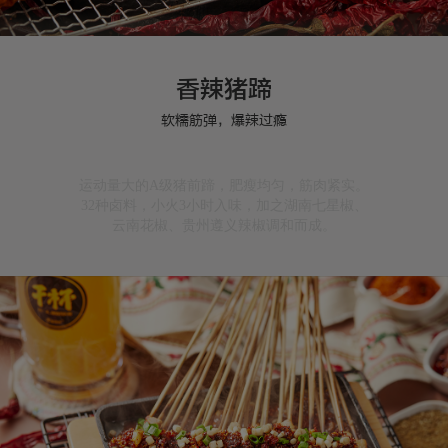
香辣猪蹄
软糯筋弹，爆辣过瘾
运动量大的A级猪前蹄，肥瘦均匀，筋肉紧实。
32种卤料，小火3小时入味，加之湖南七星椒、
云南花椒、贵州遵义辣椒调和而成。