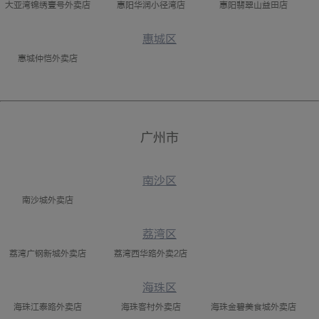
大亚湾锦绣壹号外卖店
惠阳华润小径湾店
惠阳翡翠山益田店
惠城区
惠城仲恺外卖店
广州市
南沙区
南沙城外卖店
荔湾区
荔湾广钢新城外卖店
荔湾西华路外卖2店
海珠区
海珠江泰路外卖店
海珠客村外卖店
海珠金碧美食城外卖店