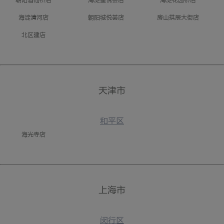
朝阳酒仙桥店
海淀星悦荟店
海淀花园桥店
海淀清河店
朝阳城悦荟店
房山拱辰大街店
北区建店
天津市
和平区
海光寺店
上海市
闵行区