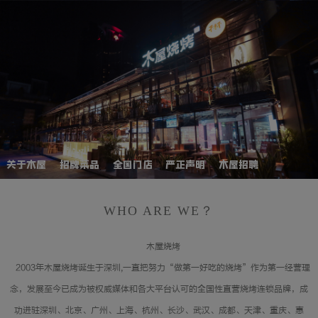
关于木屋
招牌菜品
全国门店
严正声明
木屋招聘
WHO ARE WE？
木屋烧烤
2003年木屋烧烤诞生于深圳,一直把努力“做第一好吃的烧烤”作为第一经营理
念，发展至今已成为被权威媒体和各大平台认可的全国性直营烧烤连锁品牌，成
功进驻深圳、北京、广州、上海、杭州、长沙、武汉、成都、天津、重庆、惠