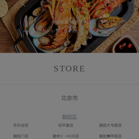
生猛海鲜 现捞活烤
木屋首家自带海鲜池门店，现点现捞，活鲜现烤，味道更鲜美
STORE
北京市
朝阳区
欢乐谷店
和平里店
朝阳大屯路店
朝阳门店
望京V·HUB店
朝阳青年路店