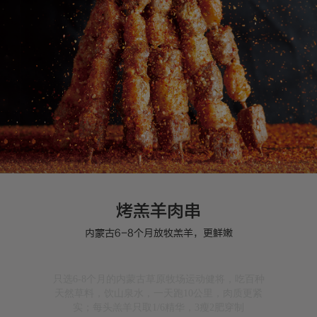
烤羔羊肉串
内蒙古6-8个月放牧羔羊，更鲜嫩
只选6-8个月的内蒙古草原牧场运动健将，吃百种
天然草料，饮山泉水，一天跑10公里，肉质更紧
实；每头羔羊只取1/6精华，3瘦2肥穿制