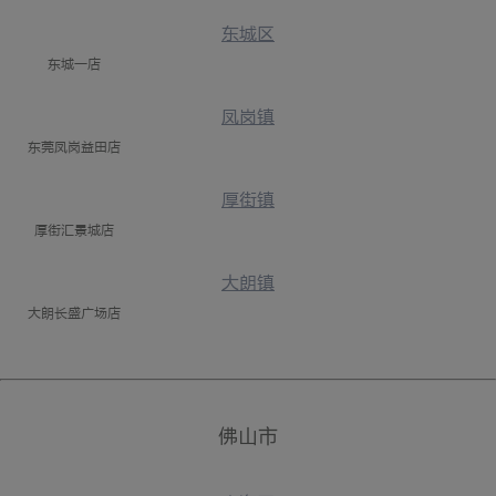
东城区
东城一店
凤岗镇
东莞凤岗益田店
厚街镇
厚街汇景城店
大朗镇
大朗长盛广场店
佛山市