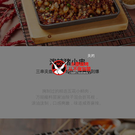
关闭
泼辣猪小串
三串夹鱼腥草一起吃，味蕾爽到爆
腌制过的精选五花小鲜肉，
万能蘸料苗家油辣子混合折耳根，
滚油泼制，口感爽嫩，味道咸香麻辣。